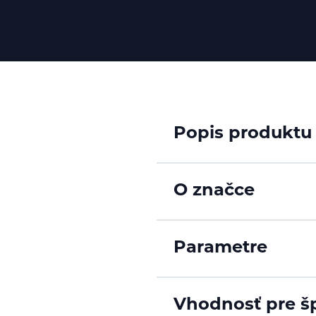
Popis produktu
O značce
Parametre
Vhodnosť pre š