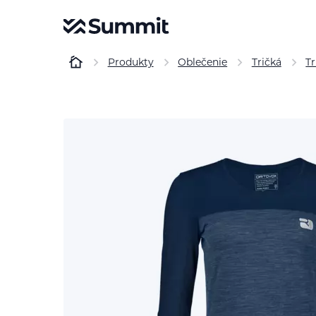
Produkty
Oblečenie
Tričká
Tr