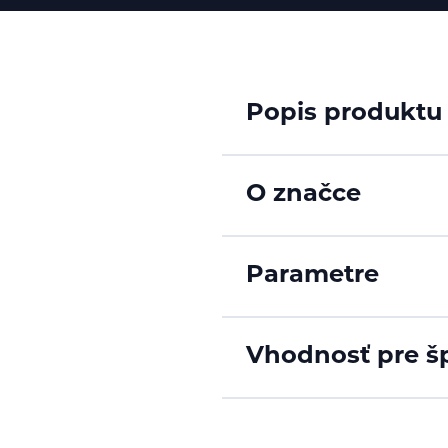
Popis produktu
O značce
Parametre
Vhodnosť pre š