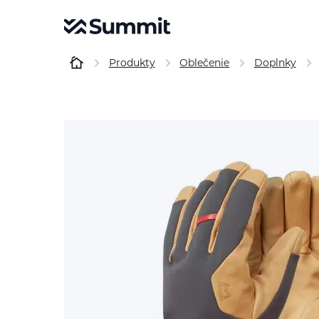
Produkty
Oblečenie
Doplnky