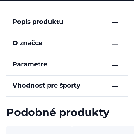
Popis produktu
O značce
Parametre
Vhodnosť pre športy
Podobné produkty