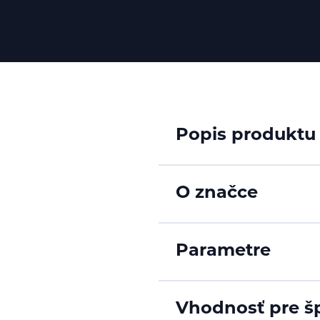
Popis produktu
O značce
Parametre
Vhodnosť pre š