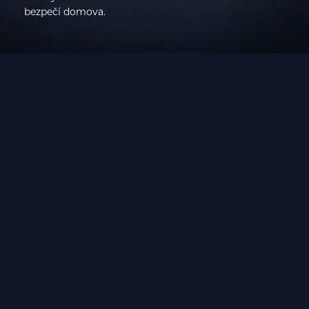
bezpečí domova.