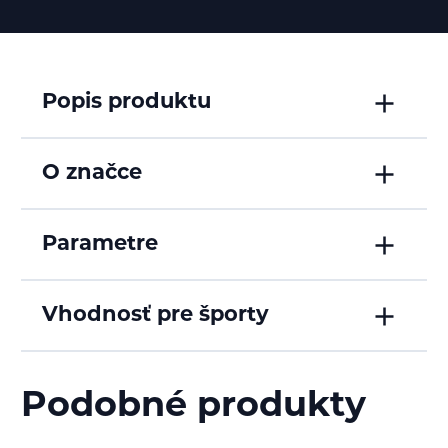
Popis produktu
O značce
Parametre
Vhodnosť pre športy
Podobné produkty