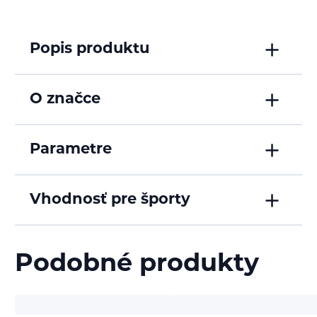
Popis produktu
O značce
Parametre
Vhodnosť pre športy
Podobné produkty