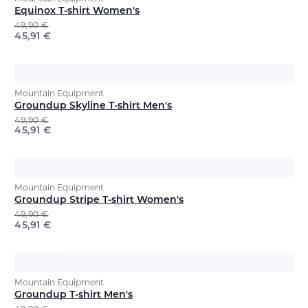
Equinox T-shirt Women's
49,90
€
45,91
€
Mountain Equipment
Groundup Skyline T-shirt Men's
49,90
€
45,91
€
Mountain Equipment
Groundup Stripe T-shirt Women's
49,90
€
45,91
€
Mountain Equipment
Groundup T-shirt Men's