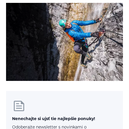
Nenechajte si ujsť tie najlepšie ponuky!
Odoberajte newsletter s novinkami o