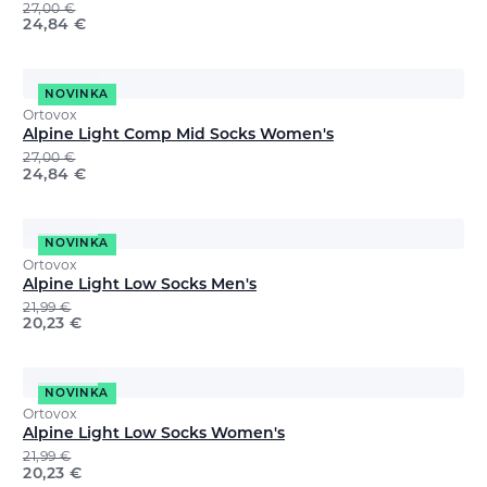
27,00
€
24,84
€
NOVINKA
Ortovox
Alpine Light Comp Mid Socks Women's
27,00
€
24,84
€
NOVINKA
Ortovox
Alpine Light Low Socks Men's
21,99
€
20,23
€
NOVINKA
Ortovox
Alpine Light Low Socks Women's
21,99
€
20,23
€