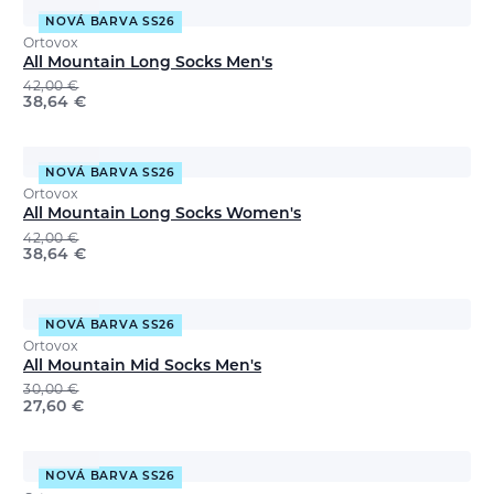
NOVÁ BARVA SS26
Ortovox
All Mountain Long Socks Men's
42,00
€
38,64
€
NOVÁ BARVA SS26
Ortovox
All Mountain Long Socks Women's
42,00
€
38,64
€
NOVÁ BARVA SS26
Ortovox
All Mountain Mid Socks Men's
30,00
€
27,60
€
NOVÁ BARVA SS26