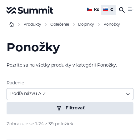
Kč
€
Produkty
Oblečenie
Doplnky
Ponožky
Ponožky
Pozrite sa na všetky produkty v kategórii Ponožky.
Radenie
Podľa názvu A-Z
Filtrovať
Zobrazuje se 1-24 z 39 položiek