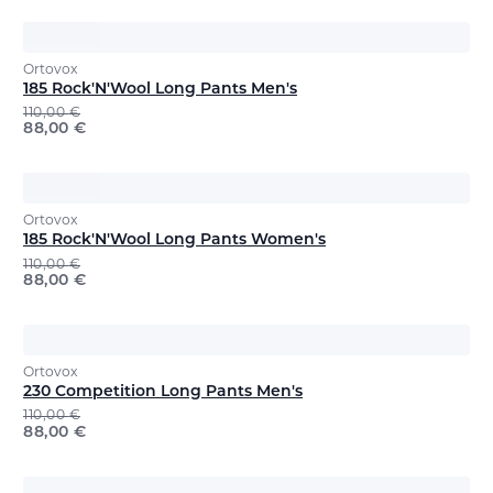
Ortovox
185 Rock'N'Wool Long Pants Men's
110,00
€
88,00
€
Ortovox
185 Rock'N'Wool Long Pants Women's
110,00
€
88,00
€
Ortovox
230 Competition Long Pants Men's
110,00
€
88,00
€