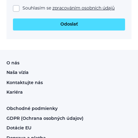
Souhlasím se
zpracováním osobních údajů
Odoslať
O nás
Naša vízia
Kontaktujte nás
Kariéra
Obchodné podmienky
GDPR (Ochrana osobných údajov)
Dotácie EU