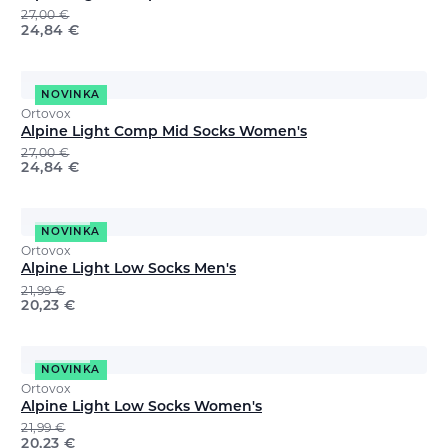
27,00
€
24,84
€
NOVINKA
Ortovox
Alpine Light Comp Mid Socks Women's
27,00
€
24,84
€
NOVINKA
Ortovox
Alpine Light Low Socks Men's
21,99
€
20,23
€
NOVINKA
Ortovox
Alpine Light Low Socks Women's
21,99
€
20,23
€