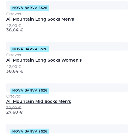
NOVÁ BARVA SS26
Ortovox
All Mountain Long Socks Men's
42,00
€
38,64
€
NOVÁ BARVA SS26
Ortovox
All Mountain Long Socks Women's
42,00
€
38,64
€
NOVÁ BARVA SS26
Ortovox
All Mountain Mid Socks Men's
30,00
€
27,60
€
NOVÁ BARVA SS26