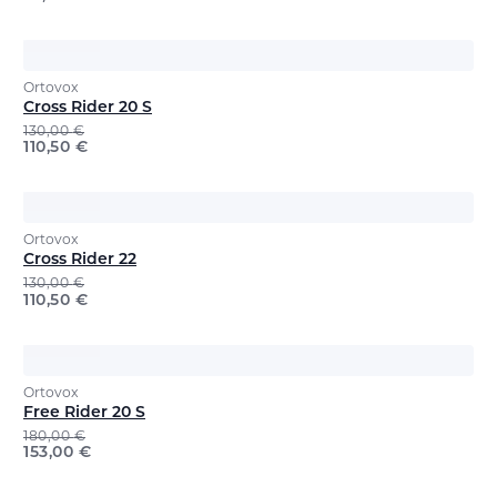
Ortovox
Cross Rider 20 S
130,00
€
110,50
€
Ortovox
Cross Rider 22
130,00
€
110,50
€
Ortovox
Free Rider 20 S
180,00
€
153,00
€