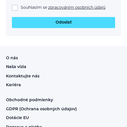
Souhlasím se
zpracováním osobních údajů
Odoslať
O nás
Naša vízia
Kontaktujte nás
Kariéra
Obchodné podmienky
GDPR (Ochrana osobných údajov)
Dotácie EU