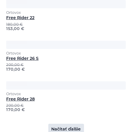
Ortovox
Free Rider 22
180,00
€
153,00
€
Ortovox
Free Rider 26 S
200,00
€
170,00
€
Ortovox
Free Rider 28
200,00
€
170,00
€
Načítať ďalšie