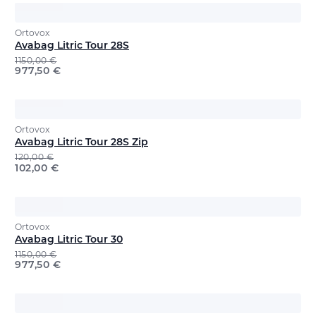
Ortovox
Avabag Litric Tour 28S
1150,00
€
977,50
€
Ortovox
Avabag Litric Tour 28S Zip
120,00
€
102,00
€
Ortovox
Avabag Litric Tour 30
1150,00
€
977,50
€