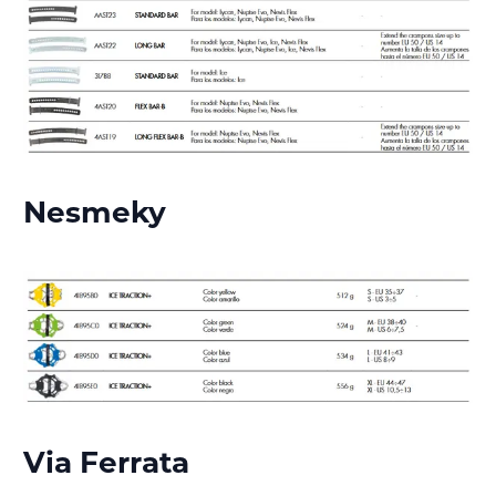
Nesmeky
Via Ferrata