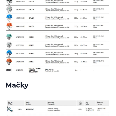
Mačky