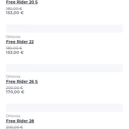
Free Rider 20 S
180,00
€
153,00
€
Ortovox
Free Rider 22
180,00
€
153,00
€
Ortovox
Free Rider 26 S
200,00
€
170,00
€
Ortovox
Free Rider 28
200,00
€