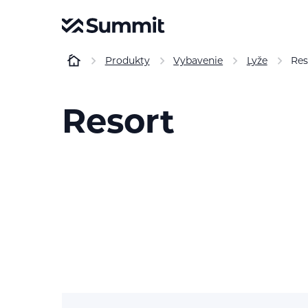
Produkty
Vybavenie
Lyže
Res
Resort