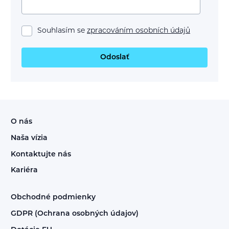
Souhlasím se
zpracováním osobních údajů
Odoslať
O nás
Naša vízia
Kontaktujte nás
Kariéra
Obchodné podmienky
GDPR (Ochrana osobných údajov)