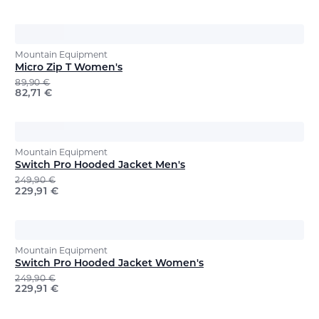
Mountain Equipment
Micro Zip T Women's
89,90
€
82,71
€
Mountain Equipment
Switch Pro Hooded Jacket Men's
249,90
€
229,91
€
Mountain Equipment
Switch Pro Hooded Jacket Women's
249,90
€
229,91
€