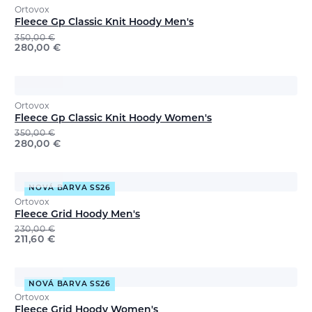
Ortovox
Fleece Gp Classic Knit Hoody Men's
350,00
€
280,00
€
Ortovox
Fleece Gp Classic Knit Hoody Women's
350,00
€
280,00
€
NOVÁ BARVA SS26
Ortovox
Fleece Grid Hoody Men's
230,00
€
211,60
€
NOVÁ BARVA SS26
Ortovox
Fleece Grid Hoody Women's